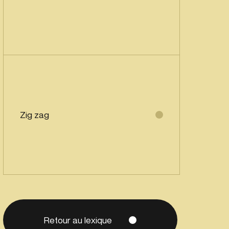
Zig zag
Retour au lexique