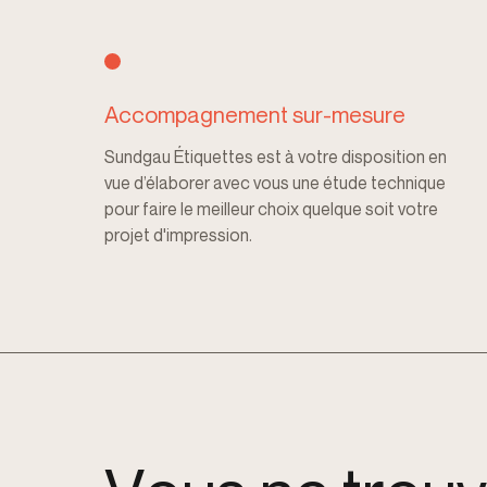
Accompagnement sur-mesure
Sundgau Étiquettes est à votre disposition en
vue d’élaborer avec vous une étude technique
pour faire le meilleur choix quelque soit votre
projet d'impression.