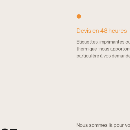
Devis en 48 heures
Étiquettes, imprimantes ou
thermique : nous apporton
particulière à vos demande
Nous sommes là pour vou