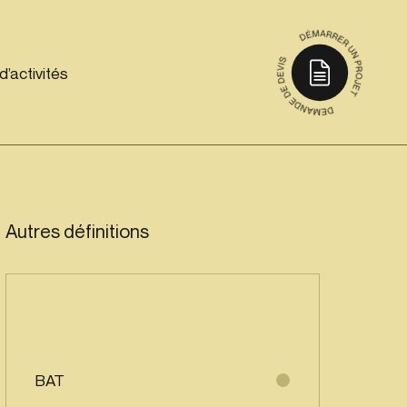
’activités
Autres définitions
BAT