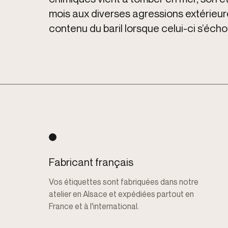
mois aux diverses agressions extérieures
contenu du baril lorsque celui-ci s’écho
Fabricant français
Vos étiquettes sont fabriquées dans notre
atelier en Alsace et expédiées partout en
France et à l'international.