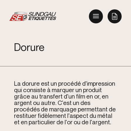
Dorure
La dorure est un procédé d'impression
qui consiste à marquer un produit
grâce au transfert d'un film en or, en
argent ou autre. C'est un des
procédés de marquage permettant de
restituer fidèlement l'aspect du métal
et en particulier de l'or ou de l'argent.