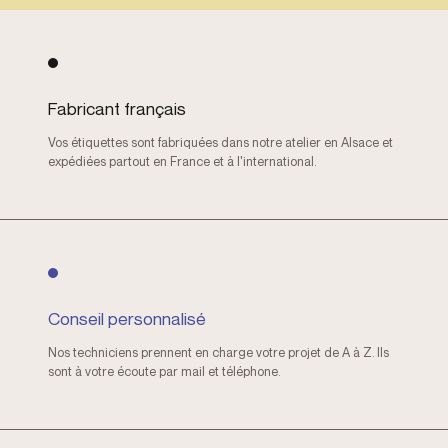
Fabricant français
Vos étiquettes sont fabriquées dans notre atelier en Alsace et
expédiées partout en France et à l'international.
Conseil personnalisé
Nos techniciens prennent en charge votre projet de A à Z. Ils
sont à votre écoute par mail et téléphone.