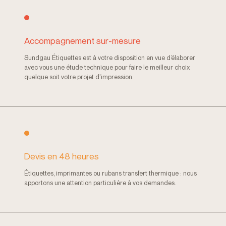
Accompagnement sur-mesure
Sundgau Étiquettes est à votre disposition en vue d’élaborer
avec vous une étude technique pour faire le meilleur choix
quelque soit votre projet d'impression.
Devis en 48 heures
Étiquettes, imprimantes ou rubans transfert thermique : nous
apportons une attention particulière à vos demandes.