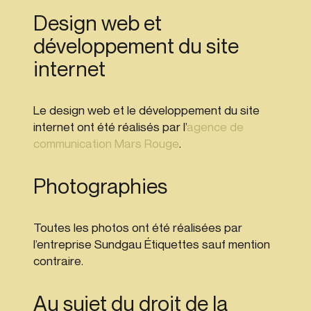
Design web et
développement du site
internet
Le design web et le développement du site
internet ont été réalisés par l’
agence de
communication Mars Rouge
.
Photographies
Toutes les photos ont été réalisées par
l’entreprise Sundgau Étiquettes sauf mention
contraire.
Au sujet du droit de la