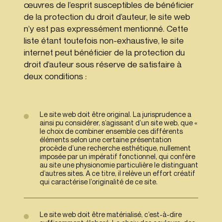
œuvres de l’esprit susceptibles de bénéficier
de la protection du droit d’auteur, le site web
n’y est pas expressément mentionné. Cette
liste étant toutefois non-exhaustive, le site
internet peut bénéficier de la protection du
droit d’auteur sous réserve de satisfaire à
deux conditions :
Le site web doit être original. La jurisprudence a
ainsi pu considérer, s’agissant d’un site web, que «
le choix de combiner ensemble ces différents
éléments selon une certaine présentation
procède d’une recherche esthétique, nullement
imposée par un impératif fonctionnel, qui confère
au site une physionomie particulière le distinguant
d’autres sites. A ce titre, il relève un effort créatif
qui caractérise l’originalité de ce site.
Le site web doit être matérialisé, c’est-à-dire