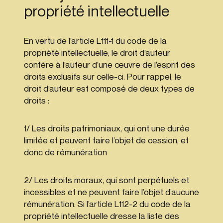
propriété intellectuelle
En vertu de l’article L111-1 du code de la
propriété intellectuelle, le droit d’auteur
confère à l’auteur d’une œuvre de l’esprit des
droits exclusifs sur celle-ci. Pour rappel, le
droit d’auteur est composé de deux types de
droits :
1/ Les droits patrimoniaux, qui ont une durée
limitée et peuvent faire l’objet de cession, et
donc de rémunération
2/ Les droits moraux, qui sont perpétuels et
incessibles et ne peuvent faire l’objet d’aucune
rémunération. Si l’article L112-2 du code de la
propriété intellectuelle dresse la liste des