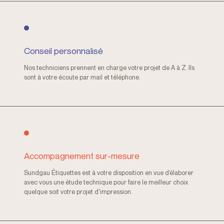
Conseil personnalisé
Nos techniciens prennent en charge votre projet de A à Z. Ils
sont à votre écoute par mail et téléphone.
Accompagnement sur-mesure
Sundgau Étiquettes est à votre disposition en vue d’élaborer
avec vous une étude technique pour faire le meilleur choix
quelque soit votre projet d'impression.