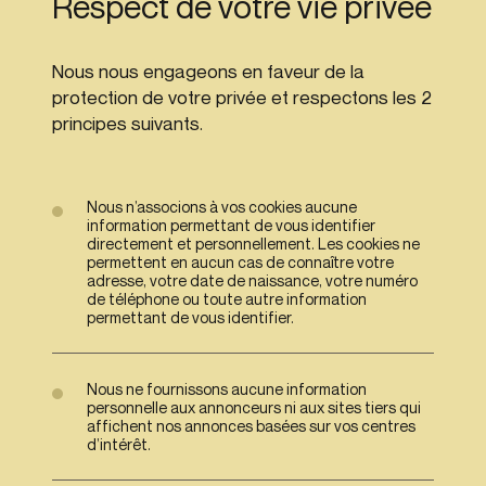
Respect de votre vie privée
Nous nous engageons en faveur de la
protection de votre privée et respectons les 2
principes suivants.
Nous n’associons à vos cookies aucune
information permettant de vous identifier
directement et personnellement. Les cookies ne
permettent en aucun cas de connaître votre
adresse, votre date de naissance, votre numéro
de téléphone ou toute autre information
permettant de vous identifier.
Nous ne fournissons aucune information
personnelle aux annonceurs ni aux sites tiers qui
affichent nos annonces basées sur vos centres
d’intérêt.