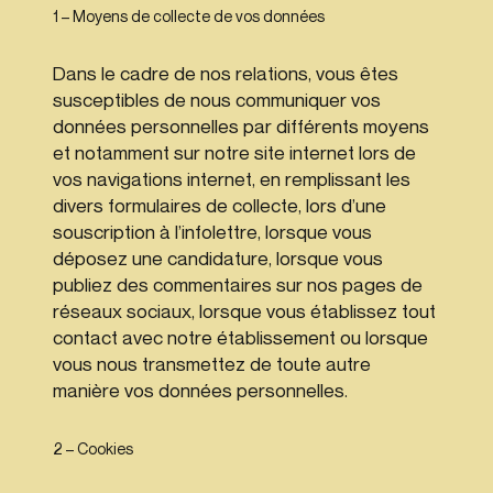
1 – Moyens de collecte de vos données
Dans le cadre de nos relations, vous êtes
susceptibles de nous communiquer vos
données personnelles par différents moyens
et notamment sur notre site internet lors de
vos navigations internet, en remplissant les
divers formulaires de collecte, lors d’une
souscription à l’infolettre, lorsque vous
déposez une candidature, lorsque vous
publiez des commentaires sur nos pages de
réseaux sociaux, lorsque vous établissez tout
contact avec notre établissement ou lorsque
vous nous transmettez de toute autre
manière vos données personnelles.
2 – Cookies