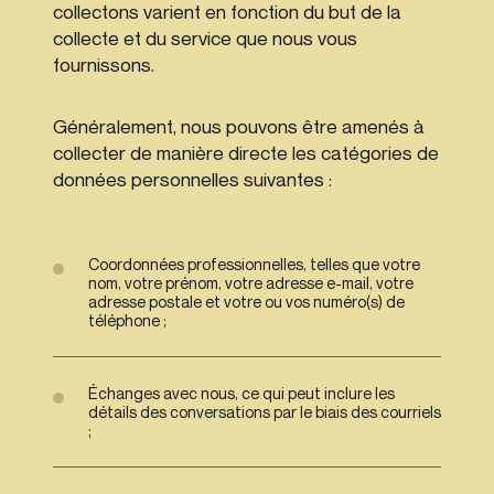
collectons varient en fonction du but de la
collecte et du service que nous vous
fournissons.
Généralement, nous pouvons être amenés à
collecter de manière directe les catégories de
données personnelles suivantes :
Coordonnées professionnelles, telles que votre
nom, votre prénom, votre adresse e-mail, votre
adresse postale et votre ou vos numéro(s) de
téléphone ;
Échanges avec nous, ce qui peut inclure les
détails des conversations par le biais des courriels
;