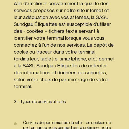
Afin d’améliorer constamment la qualité des
services proposés sur notre site internet et
leur adéquation avec vos attentes, la SASU
Sundgau Étiquettes est susceptible d’utiliser
des « cookies », fichiers texte servant à
identifier votre terminal lorsque vous vous
connectez à l’un de nos services. Le dépôt de
cookie ou traceur dans votre terminal
(ordinateur, tablette, smartphone, etc.) permet
à la SASU Sundgau Étiquettes de collecter
des informations et données personnelles,
selon votre choix de paramétrage de votre
terminal.
3 – Types de cookies utilisés
Cookies de performance du site. Les cookies de
performance nous permettent d’optimiser notre