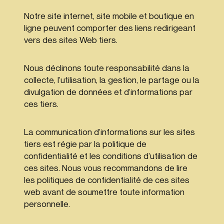
Notre site internet, site mobile et boutique en
ligne peuvent comporter des liens redirigeant
vers des sites Web tiers.
Nous déclinons toute responsabilité dans la
collecte, l’utilisation, la gestion, le partage ou la
divulgation de données et d’informations par
ces tiers.
La communication d’informations sur les sites
tiers est régie par la politique de
confidentialité et les conditions d’utilisation de
ces sites. Nous vous recommandons de lire
les politiques de confidentialité de ces sites
web avant de soumettre toute information
personnelle.