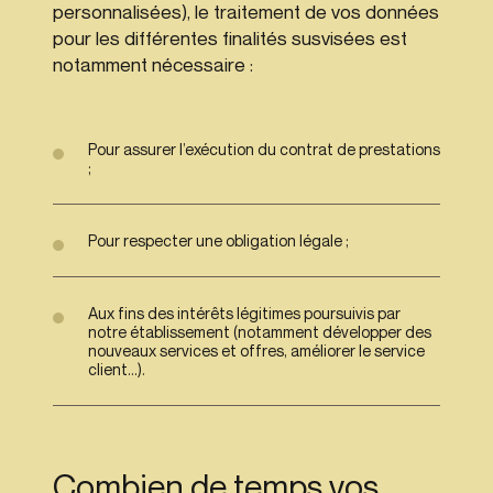
personnalisées), le traitement de vos données
pour les différentes finalités susvisées est
notamment nécessaire :
Pour assurer l’exécution du contrat de prestations
;
Pour respecter une obligation légale ;
Aux fins des intérêts légitimes poursuivis par
notre établissement (notamment développer des
nouveaux services et offres, améliorer le service
client…).
Combien de temps vos