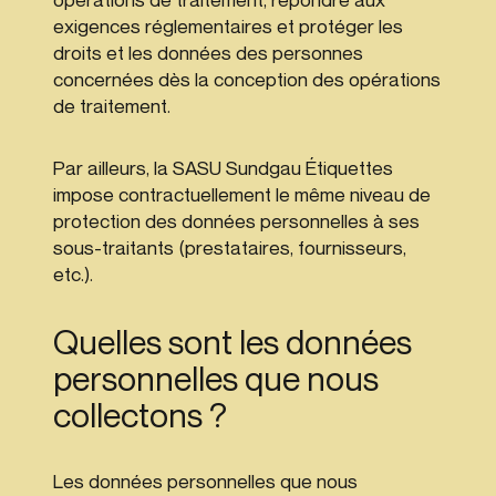
exigences réglementaires et protéger les
droits et les données des personnes
concernées dès la conception des opérations
de traitement.
Par ailleurs, la SASU Sundgau Étiquettes
impose contractuellement le même niveau de
protection des données personnelles à ses
sous-traitants (prestataires, fournisseurs,
etc.).
Quelles sont les données
personnelles que nous
collectons ?
Les données personnelles que nous