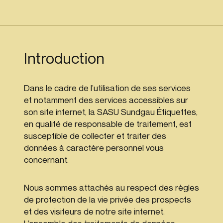
Introduction
Dans le cadre de l’utilisation de ses services
et notamment des services accessibles sur
son site internet, la SASU Sundgau Étiquettes,
en qualité de responsable de traitement, est
susceptible de collecter et traiter des
données à caractère personnel vous
concernant.
Nous sommes attachés au respect des règles
de protection de la vie privée des prospects
et des visiteurs de notre site internet.