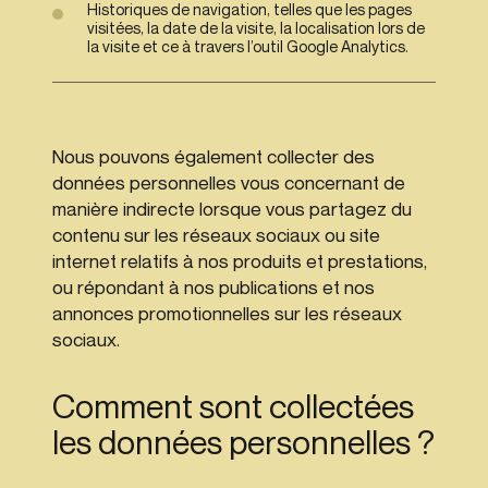
Historiques de navigation, telles que les pages
visitées, la date de la visite, la localisation lors de
la visite et ce à travers l’outil Google Analytics.
Nous pouvons également collecter des
données personnelles vous concernant de
manière indirecte lorsque vous partagez du
contenu sur les réseaux sociaux ou site
internet relatifs à nos produits et prestations,
ou répondant à nos publications et nos
annonces promotionnelles sur les réseaux
sociaux.
Comment sont collectées
les données personnelles ?