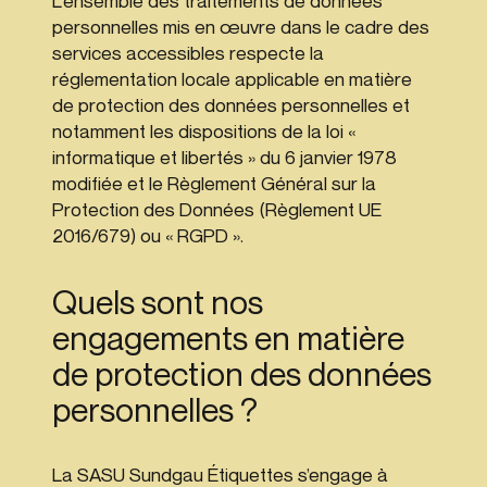
L’ensemble des traitements de données
personnelles mis en œuvre dans le cadre des
services accessibles respecte la
réglementation locale applicable en matière
de protection des données personnelles et
notamment les dispositions de la loi «
informatique et libertés » du 6 janvier 1978
modifiée et le Règlement Général sur la
Protection des Données (Règlement UE
2016/679) ou « RGPD ».
Quels sont nos
engagements en matière
de protection des données
personnelles ?
La SASU Sundgau Étiquettes s’engage à