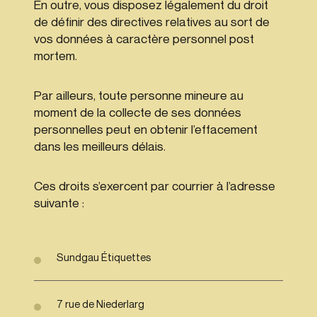
En outre, vous disposez légalement du droit
de définir des directives relatives au sort de
vos données à caractère personnel post
mortem.
Par ailleurs, toute personne mineure au
moment de la collecte de ses données
personnelles peut en obtenir l’effacement
dans les meilleurs délais.
Ces droits s’exercent par courrier à l’adresse
suivante :
Sundgau Étiquettes
7 rue de Niederlarg