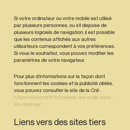
Si votre ordinateur ou votre mobile est utilisé
par plusieurs personnes, ou s’il dispose de
plusieurs logiciels de navigation, il est possible
que les contenus affichés aux autres
utilisateurs correspondent à vos préférences.
Si vous le souhaitez, vous pouvez modifier les
paramètres de votre navigateur.
Pour plus d’informations sur la façon dont
fonctionnent les cookies et la publicité ciblée,
vous pouvez consulter le site de la Cnil :
https://www.cnil.fr/fr/cookies-les-outils-pour-
les-maitriser
Liens vers des sites tiers