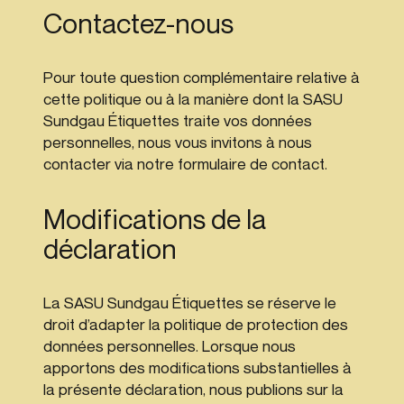
Contactez-nous
Pour toute question complémentaire relative à
cette politique ou à la manière dont la SASU
Sundgau Étiquettes traite vos données
personnelles, nous vous invitons à nous
contacter via notre formulaire de contact.
Modifications de la
déclaration
La SASU Sundgau Étiquettes se réserve le
droit d’adapter la politique de protection des
données personnelles. Lorsque nous
apportons des modifications substantielles à
la présente déclaration, nous publions sur la