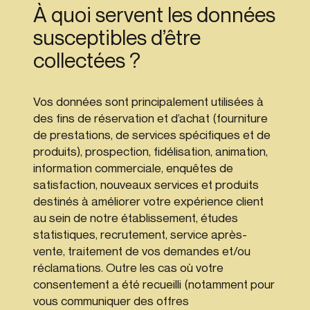
À quoi servent les données
susceptibles d’être
collectées ?
Vos données sont principalement utilisées à
des fins de réservation et d’achat (fourniture
de prestations, de services spécifiques et de
produits), prospection, fidélisation, animation,
information commerciale, enquêtes de
satisfaction, nouveaux services et produits
destinés à améliorer votre expérience client
au sein de notre établissement, études
statistiques, recrutement, service après-
vente, traitement de vos demandes et/ou
réclamations. Outre les cas où votre
consentement a été recueilli (notamment pour
vous communiquer des offres