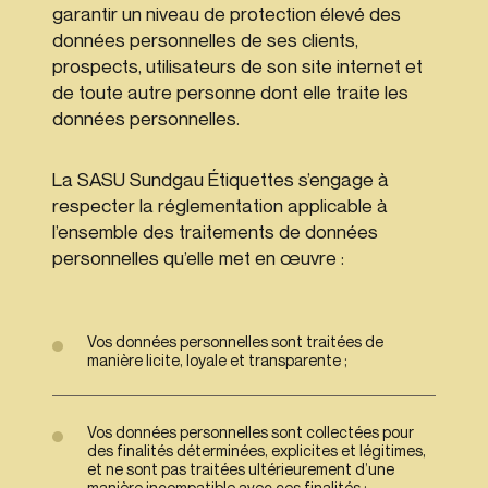
garantir un niveau de protection élevé des
données personnelles de ses clients,
prospects, utilisateurs de son site internet et
de toute autre personne dont elle traite les
données personnelles.
La SASU Sundgau Étiquettes s’engage à
respecter la réglementation applicable à
l’ensemble des traitements de données
personnelles qu’elle met en œuvre :
Vos données personnelles sont traitées de
manière licite, loyale et transparente ;
Vos données personnelles sont collectées pour
des finalités déterminées, explicites et légitimes,
et ne sont pas traitées ultérieurement d’une
manière incompatible avec ces finalités ;