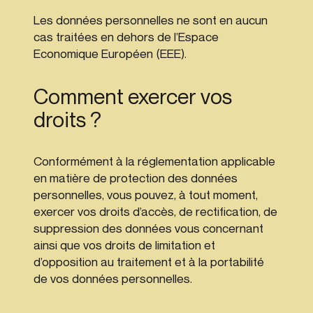
Les données personnelles ne sont en aucun
cas traitées en dehors de l’Espace
Economique Européen (EEE).
Comment exercer vos
droits ?
Conformément à la réglementation applicable
en matière de protection des données
personnelles, vous pouvez, à tout moment,
exercer vos droits d’accès, de rectification, de
suppression des données vous concernant
ainsi que vos droits de limitation et
d’opposition au traitement et à la portabilité
de vos données personnelles.