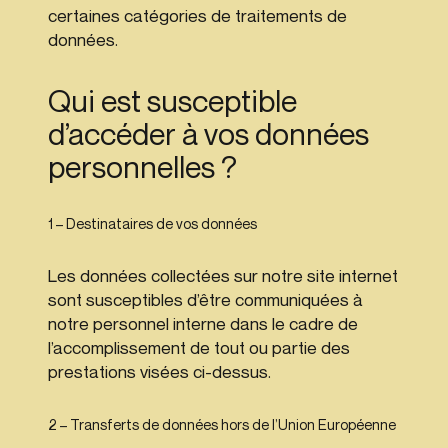
certaines catégories de traitements de
données.
Qui est susceptible
d’accéder à vos données
personnelles ?
1 – Destinataires de vos données
Les données collectées sur notre site internet
sont susceptibles d’être communiquées à
notre personnel interne dans le cadre de
l’accomplissement de tout ou partie des
prestations visées ci-dessus.
2 – Transferts de données hors de l’Union Européenne