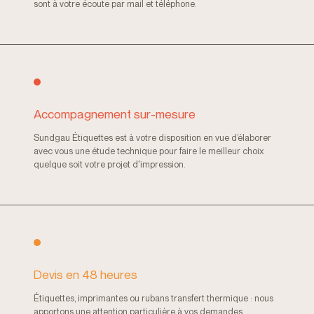
sont à votre écoute par mail et téléphone.
Accompagnement sur-mesure
Sundgau Étiquettes est à votre disposition en vue d’élaborer
avec vous une étude technique pour faire le meilleur choix
quelque soit votre projet d'impression.
Devis en 48 heures
Étiquettes, imprimantes ou rubans transfert thermique : nous
apportons une attention particulière à vos demandes.