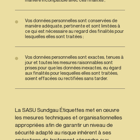
Vos données personnelles sont conservées de
manière adéquate, pertinente et sont limitées à
ce qui est nécessaire au regard des finalités pour
lesquelles elles sont traitées ;
Vos données personnelles sont exactes, tenues à
jour et toutes les mesures raisonnables sont
prises pour que les données inexactes, eu égard
aux finalités pour lesquelles elles sont traitées,
soient effacées ou rectifiées sans tarder.
La SASU Sundgau Étiquettes met en œuvre
les mesures techniques et organisationnelles
appropriées afin de garantir un niveau de
sécurité adapté au risque inhérent à ses
opérations de traitement, répondre aux