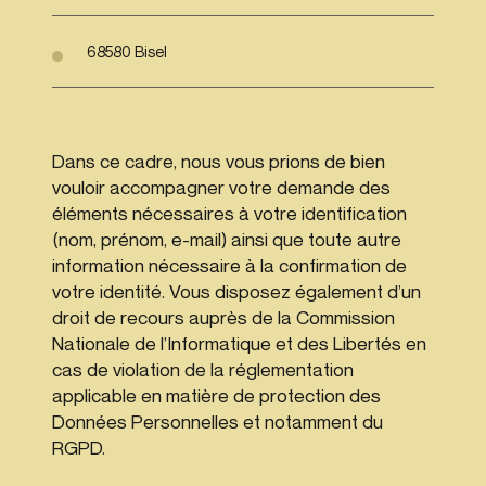
68580 Bisel
Dans ce cadre, nous vous prions de bien
vouloir accompagner votre demande des
éléments nécessaires à votre identification
(nom, prénom, e-mail) ainsi que toute autre
information nécessaire à la confirmation de
votre identité. Vous disposez également d’un
droit de recours auprès de la Commission
Nationale de l’Informatique et des Libertés en
cas de violation de la réglementation
applicable en matière de protection des
Données Personnelles et notamment du
RGPD.