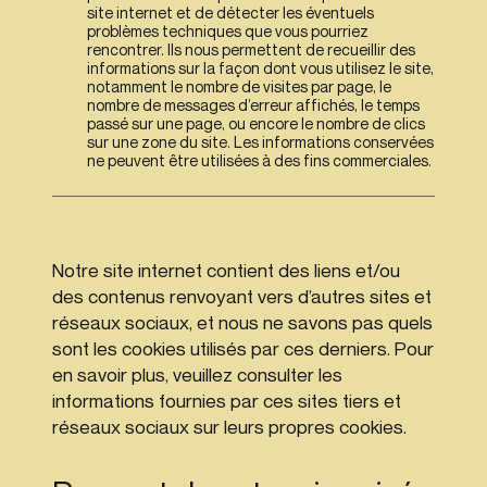
site internet et de détecter les éventuels
problèmes techniques que vous pourriez
rencontrer. Ils nous permettent de recueillir des
informations sur la façon dont vous utilisez le site,
notamment le nombre de visites par page, le
nombre de messages d’erreur affichés, le temps
passé sur une page, ou encore le nombre de clics
sur une zone du site. Les informations conservées
ne peuvent être utilisées à des fins commerciales.
Notre site internet contient des liens et/ou
des contenus renvoyant vers d’autres sites et
réseaux sociaux, et nous ne savons pas quels
sont les cookies utilisés par ces derniers. Pour
en savoir plus, veuillez consulter les
informations fournies par ces sites tiers et
réseaux sociaux sur leurs propres cookies.