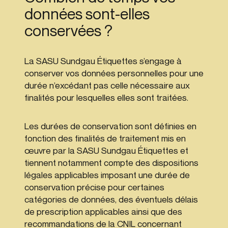
données sont-elles
conservées ?
La SASU Sundgau Étiquettes s’engage à
conserver vos données personnelles pour une
durée n’excédant pas celle nécessaire aux
finalités pour lesquelles elles sont traitées.
Les durées de conservation sont définies en
fonction des finalités de traitement mis en
œuvre par la SASU Sundgau Étiquettes et
tiennent notamment compte des dispositions
légales applicables imposant une durée de
conservation précise pour certaines
catégories de données, des éventuels délais
de prescription applicables ainsi que des
recommandations de la CNIL concernant