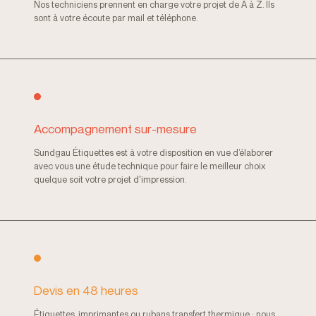
Nos techniciens prennent en charge votre projet de A à Z. Ils
sont à votre écoute par mail et téléphone.
Accompagnement sur-mesure
Sundgau Étiquettes est à votre disposition en vue d’élaborer
avec vous une étude technique pour faire le meilleur choix
quelque soit votre projet d'impression.
Devis en 48 heures
Étiquettes, imprimantes ou rubans transfert thermique : nous