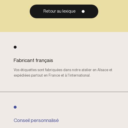
Retour au lexique
Fabricant français
Vos étiquettes sont fabriquées dans notre atelier en Alsace et
expédiées partout en France et à l'international.
Conseil personnalisé