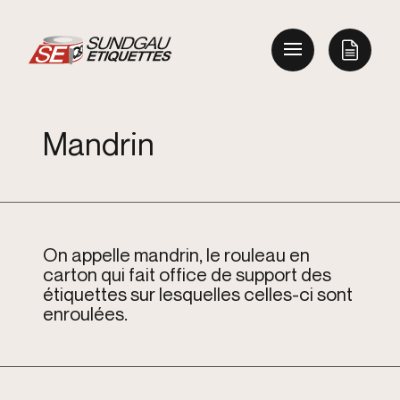
Mandrin
On appelle mandrin, le rouleau en
carton qui fait office de support des
étiquettes sur lesquelles celles-ci sont
enroulées.