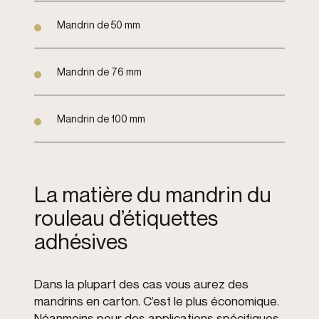
Mandrin de 50 mm
Mandrin de 76 mm
Mandrin de 100 mm
La matière du mandrin du
rouleau d’étiquettes
adhésives
Dans la plupart des cas vous aurez des
mandrins en carton. C’est le plus économique.
Néanmoins pour des applications spécifiques,