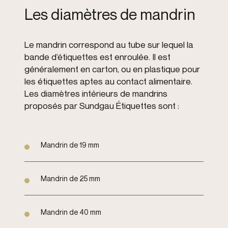
Les diamètres de mandrin
Le mandrin correspond au tube sur lequel la
bande d’étiquettes est enroulée. Il est
généralement en carton, ou en plastique pour
les étiquettes aptes au contact alimentaire.
Les diamètres intérieurs de mandrins
proposés par Sundgau Étiquettes sont :
Mandrin de 19 mm
Mandrin de 25 mm
Mandrin de 40 mm