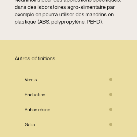
dans des laboratoires agro-alimentaire par
exemple on pourra utiliser des mandrins en
plastique (ABS, polypropylène, PEHD).
Autres définitions
Vernis
Enduction
Ruban résine
Galia