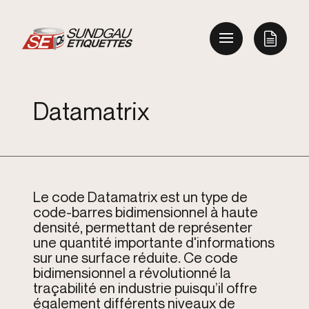
Datamatrix
Le code Datamatrix est un type de
code-barres bidimensionnel à haute
densité, permettant de représenter
une quantité importante d'informations
sur une surface réduite. Ce code
bidimensionnel a révolutionné la
traçabilité en industrie puisqu’il offre
également différents niveaux de