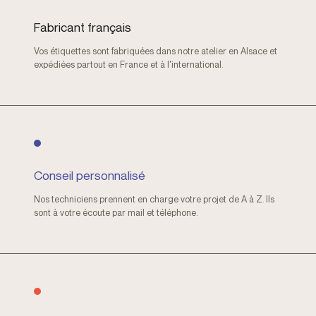
Fabricant français
Vos étiquettes sont fabriquées dans notre atelier en Alsace et
expédiées partout en France et à l'international.
Conseil personnalisé
Nos techniciens prennent en charge votre projet de A à Z. Ils
sont à votre écoute par mail et téléphone.