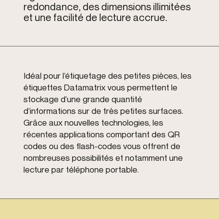
redondance, des dimensions illimitées
et une facilité de lecture accrue.
Idéal pour l’étiquetage des petites pièces, les
étiquettes Datamatrix vous permettent le
stockage d’une grande quantité
d’informations sur de très petites surfaces.
Grâce aux nouvelles technologies, les
récentes applications comportant des QR
codes ou des flash-codes vous offrent de
nombreuses possibilités et notamment une
lecture par téléphone portable.